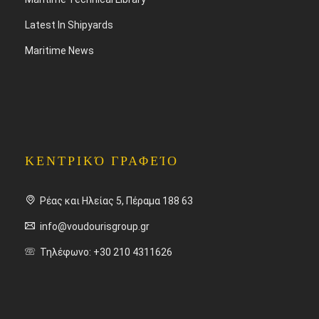
Latest In Shipyards
Maritime News
ΚΕΝΤΡΙΚΌ ΓΡΑΦΕΊΟ
Ρέας και Ηλείας 5, Πέραμα 188 63
info@voudourisgroup.gr
Τηλέφωνο: +30 210 4311626