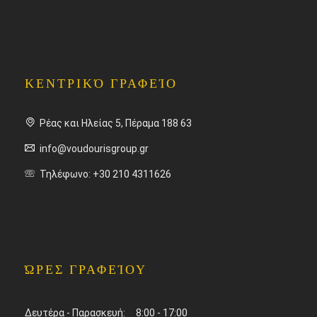
ΚΕΝΤΡΙΚΌ ΓΡΑΦΕΊΟ
Ρέας και Ηλείας 5, Πέραμα 188 63
info@voudourisgroup.gr
Τηλέφωνο: +30 210 4311626
ΏΡΕΣ ΓΡΑΦΕΊΟΥ
Δευτέρα - Παρασκευή: 8:00 - 17:00