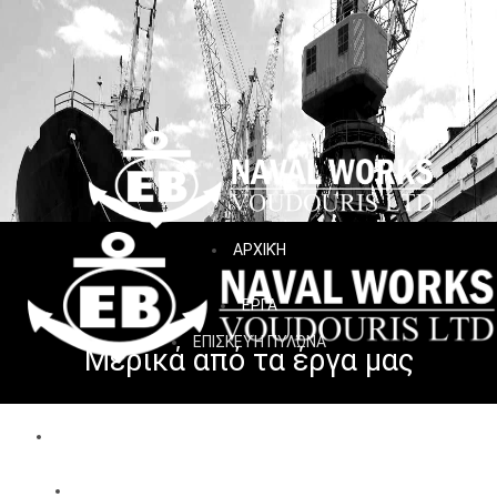
ΑΡΧΙΚΉ
ΕΡΓΑ
ΕΠΙΣΚΕΥΉ ΠΥΛΏΝΑ
Μερικά από τα έργα μας
ΑΡΧΙΚΗ