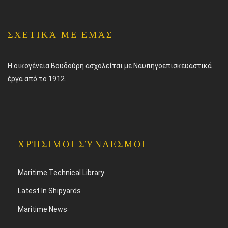
ΣΧΕΤΙΚΆ ΜΕ ΕΜΆΣ
Η οικογένεια Βουδούρη ασχολείται με Ναυπηγοεπισκευαστικά
έργα από το 1912.
ΧΡΉΣΙΜΟΙ ΣΎΝΔΕΣΜΟΙ
Maritime Technical Library
Latest In Shipyards
Maritime News